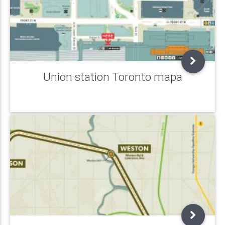
Union station Toronto mapa