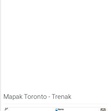
Mapak Toronto - Trenak