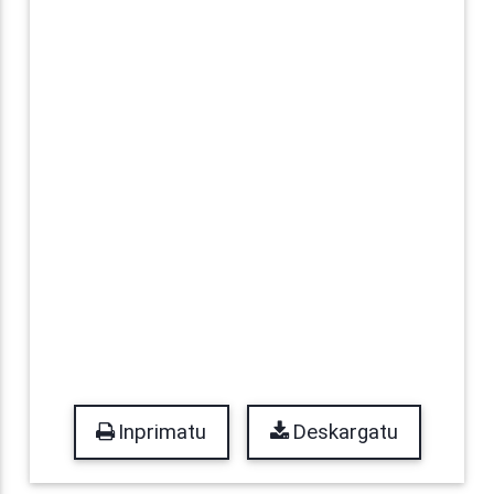
Inprimatu
Deskargatu