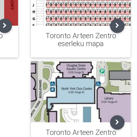
o
Toronto Arteen Zentro
eserleku mapa
Toronto Arteen Zentro