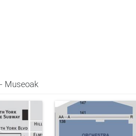
 - Museoak