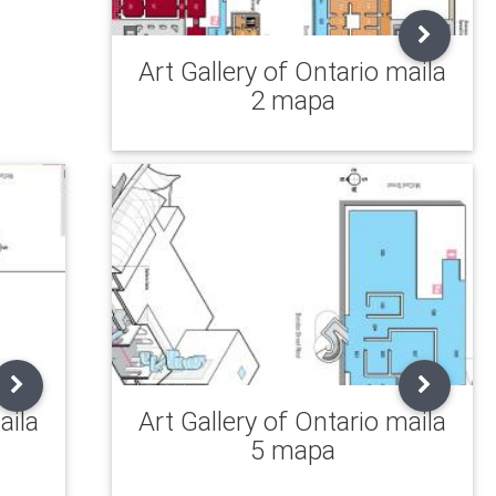
Art Gallery of Ontario maila
2 mapa
aila
Art Gallery of Ontario maila
5 mapa