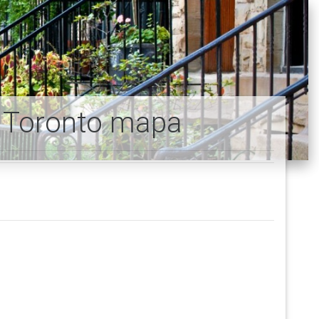
 Toronto mapa