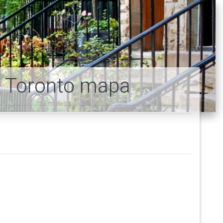
ia Toronto mapa