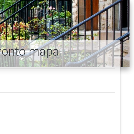
ronto mapa