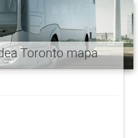
idea Toronto mapa