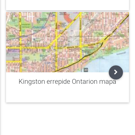
Kingston errepide Ontarion mapa