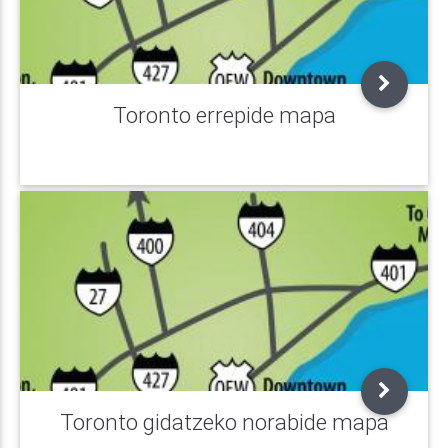
Toronto errepide mapa
Toronto gidatzeko norabide mapa