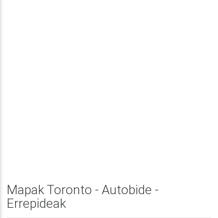
Mapak Toronto - Autobide -
Errepideak