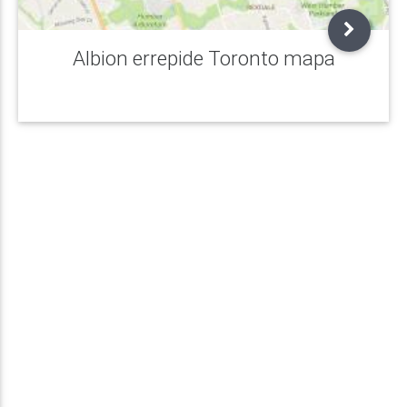
Albion errepide Toronto mapa