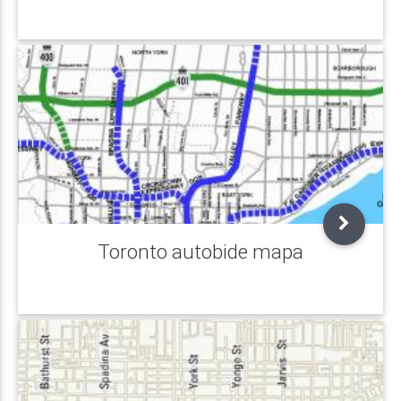
Toronto autobide mapa