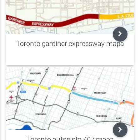
Toronto gardiner expressway mapa
Toronto autopista 407 mapa