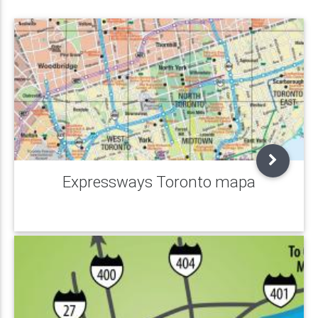
Expressways Toronto mapa