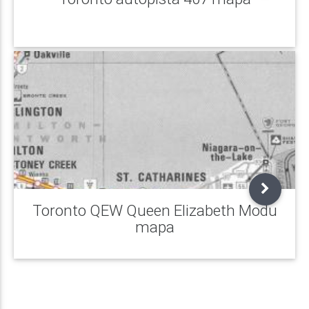
Toronto QEW Queen Elizabeth Modu
mapa